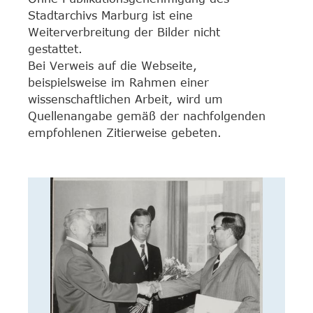
Stadtarchivs Marburg ist eine
Weiterverbreitung der Bilder nicht
gestattet.
Bei Verweis auf die Webseite,
beispielsweise im Rahmen einer
wissenschaftlichen Arbeit, wird um
Quellenangabe gemäß der nachfolgenden
empfohlenen Zitierweise gebeten.