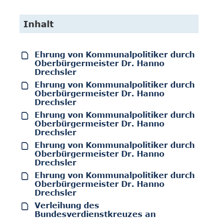
Inhalt
Ehrung von Kommunalpolitiker durch
Oberbürgermeister Dr. Hanno
Drechsler
Ehrung von Kommunalpolitiker durch
Oberbürgermeister Dr. Hanno
Drechsler
Ehrung von Kommunalpolitiker durch
Oberbürgermeister Dr. Hanno
Drechsler
Ehrung von Kommunalpolitiker durch
Oberbürgermeister Dr. Hanno
Drechsler
Ehrung von Kommunalpolitiker durch
Oberbürgermeister Dr. Hanno
Drechsler
Verleihung des
Bundesverdienstkreuzes an