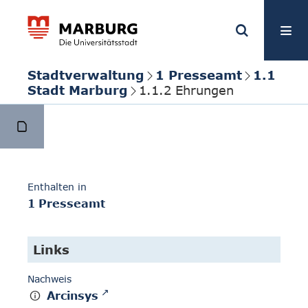
Stadtverwaltung
1 Presseamt
1.1
Stadt Marburg
1.1.2 Ehrungen
Enthalten in
1 Presseamt
Links
Nachweis
Arcinsys