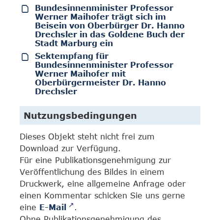
Bundesinnenminister Professor
Werner Maihofer trägt sich im
Beisein von Oberbürger Dr. Hanno
Drechsler in das Goldene Buch der
Stadt Marburg ein
Sektempfang für
Bundesinnenminister Professor
Werner Maihofer mit
Oberbürgermeister Dr. Hanno
Drechsler
Nutzungsbedingungen
Dieses Objekt steht nicht frei zum
Download zur Verfügung.
Für eine Publikationsgenehmigung zur
Veröffentlichung des Bildes in einem
Druckwerk, eine allgemeine Anfrage oder
einen Kommentar schicken Sie uns gerne
eine
E-Mail
.
Ohne Publikationsgenehmigung des