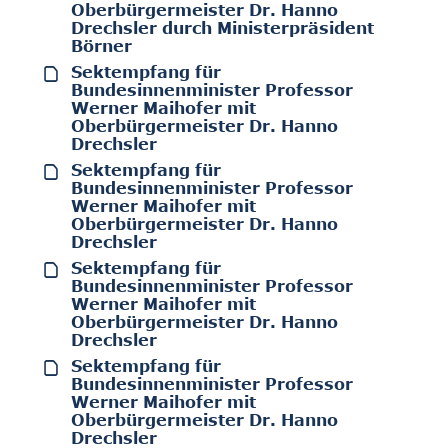
Oberbürgermeister Dr. Hanno
Drechsler durch Ministerpräsident
Börner
Sektempfang für
Bundesinnenminister Professor
Werner Maihofer mit
Oberbürgermeister Dr. Hanno
Drechsler
Sektempfang für
Bundesinnenminister Professor
Werner Maihofer mit
Oberbürgermeister Dr. Hanno
Drechsler
Sektempfang für
Bundesinnenminister Professor
Werner Maihofer mit
Oberbürgermeister Dr. Hanno
Drechsler
Sektempfang für
Bundesinnenminister Professor
Werner Maihofer mit
Oberbürgermeister Dr. Hanno
Drechsler