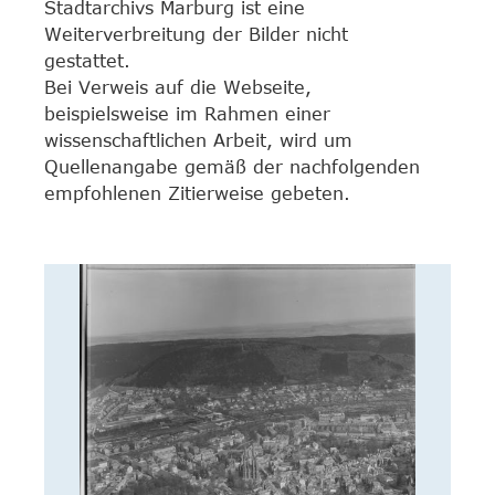
Stadtarchivs Marburg ist eine
Weiterverbreitung der Bilder nicht
gestattet.
Bei Verweis auf die Webseite,
beispielsweise im Rahmen einer
wissenschaftlichen Arbeit, wird um
Quellenangabe gemäß der nachfolgenden
empfohlenen Zitierweise gebeten.