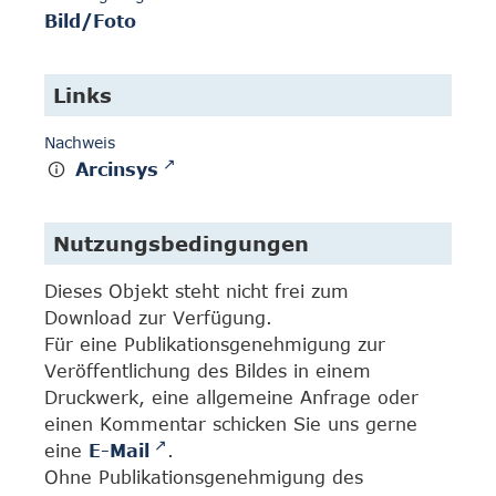
Bild/Foto
Links
Nachweis
Arcinsys
Nutzungsbedingungen
Dieses Objekt steht nicht frei zum
Download zur Verfügung.
Für eine Publikationsgenehmigung zur
Veröffentlichung des Bildes in einem
Druckwerk, eine allgemeine Anfrage oder
einen Kommentar schicken Sie uns gerne
eine
E-Mail
.
Ohne Publikationsgenehmigung des