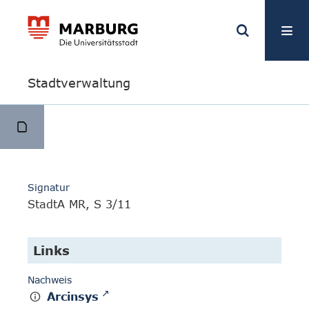
Stadtverwaltung
Signatur
StadtA MR, S 3/11
Links
Nachweis
Arcinsys