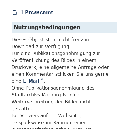
1 Presseamt
Nutzungsbedingungen
Dieses Objekt steht nicht frei zum
Download zur Verfügung.
Für eine Publikationsgenehmigung zur
Veröffentlichung des Bildes in einem
Druckwerk, eine allgemeine Anfrage oder
einen Kommentar schicken Sie uns gerne
eine
E-Mail
.
Ohne Publikationsgenehmigung des
Stadtarchivs Marburg ist eine
Weiterverbreitung der Bilder nicht
gestattet.
Bei Verweis auf die Webseite,
beispielsweise im Rahmen einer