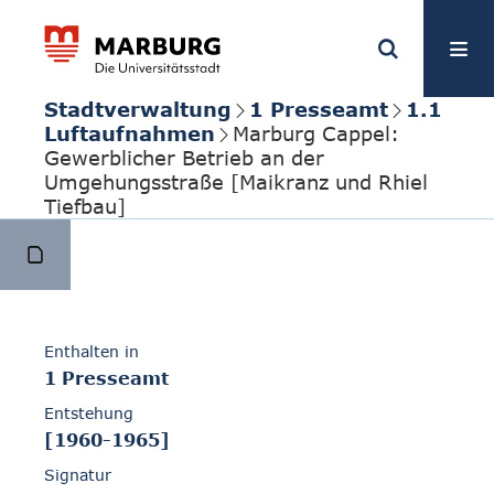
Stadtverwaltung
1 Presseamt
1.1
Luftaufnahmen
Marburg Cappel:
Gewerblicher Betrieb an der
Umgehungsstraße [Maikranz und Rhiel
Tiefbau]
Enthalten in
1 Presseamt
Entstehung
[1960-1965]
Signatur