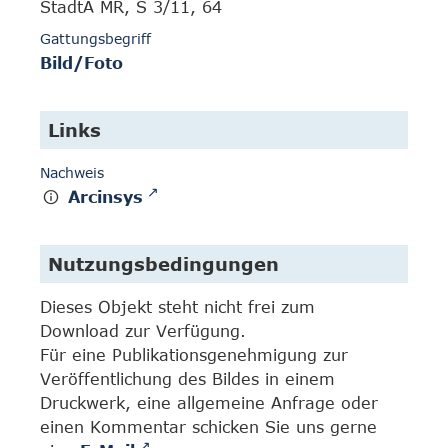
StadtA MR, S 3/11, 64
Gattungsbegriff
Bild/Foto
Links
Nachweis
Arcinsys
Nutzungsbedingungen
Dieses Objekt steht nicht frei zum
Download zur Verfügung.
Für eine Publikationsgenehmigung zur
Veröffentlichung des Bildes in einem
Druckwerk, eine allgemeine Anfrage oder
einen Kommentar schicken Sie uns gerne