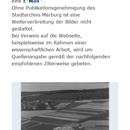
eine
E-Mail
.
Ohne Publikationsgenehmigung des
Stadtarchivs Marburg ist eine
Weiterverbreitung der Bilder nicht
gestattet.
Bei Verweis auf die Webseite,
beispielsweise im Rahmen einer
wissenschaftlichen Arbeit, wird um
Quellenangabe gemäß der nachfolgenden
empfohlenen Zitierweise gebeten.