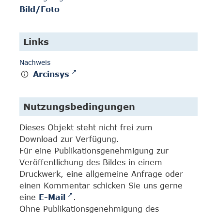
Bild/Foto
Links
Nachweis
Arcinsys
Nutzungsbedingungen
Dieses Objekt steht nicht frei zum
Download zur Verfügung.
Für eine Publikationsgenehmigung zur
Veröffentlichung des Bildes in einem
Druckwerk, eine allgemeine Anfrage oder
einen Kommentar schicken Sie uns gerne
eine
E-Mail
.
Ohne Publikationsgenehmigung des