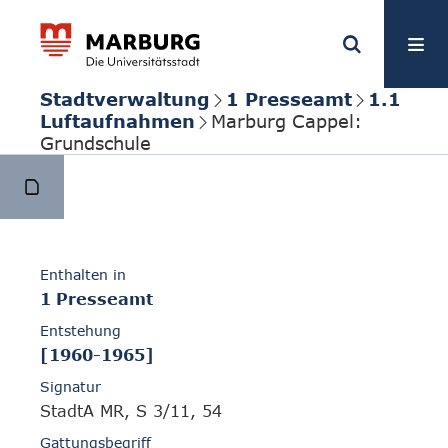
Stadtverwaltung
1 Presseamt
1.1
Luftaufnahmen
Marburg Cappel:
Grundschule
Enthalten in
1 Presseamt
Entstehung
[1960-1965]
Signatur
StadtA MR, S 3/11, 54
Gattungsbegriff