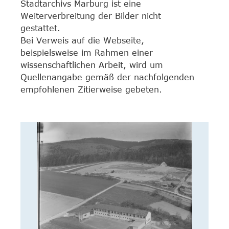
Stadtarchivs Marburg ist eine
Weiterverbreitung der Bilder nicht
gestattet.
Bei Verweis auf die Webseite,
beispielsweise im Rahmen einer
wissenschaftlichen Arbeit, wird um
Quellenangabe gemäß der nachfolgenden
empfohlenen Zitierweise gebeten.