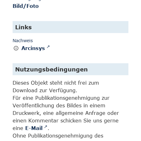
Bild/Foto
Links
Nachweis
Arcinsys
Nutzungsbedingungen
Dieses Objekt steht nicht frei zum
Download zur Verfügung.
Für eine Publikationsgenehmigung zur
Veröffentlichung des Bildes in einem
Druckwerk, eine allgemeine Anfrage oder
einen Kommentar schicken Sie uns gerne
eine
E-Mail
.
Ohne Publikationsgenehmigung des