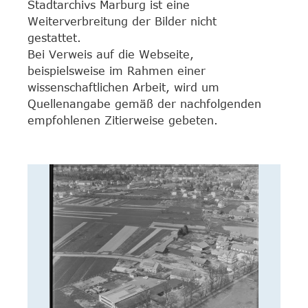
Stadtarchivs Marburg ist eine
Weiterverbreitung der Bilder nicht
gestattet.
Bei Verweis auf die Webseite,
beispielsweise im Rahmen einer
wissenschaftlichen Arbeit, wird um
Quellenangabe gemäß der nachfolgenden
empfohlenen Zitierweise gebeten.