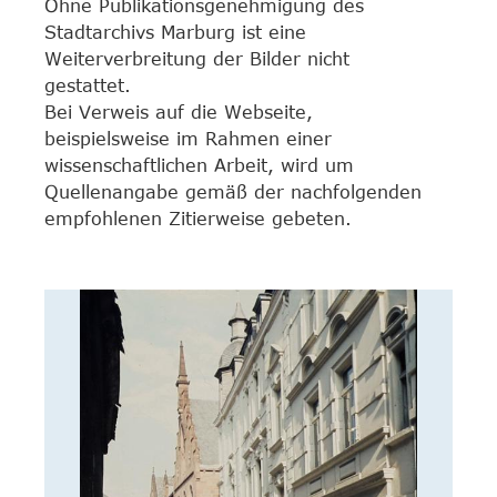
Ohne Publikationsgenehmigung des
Stadtarchivs Marburg ist eine
Weiterverbreitung der Bilder nicht
gestattet.
Bei Verweis auf die Webseite,
beispielsweise im Rahmen einer
wissenschaftlichen Arbeit, wird um
Quellenangabe gemäß der nachfolgenden
empfohlenen Zitierweise gebeten.