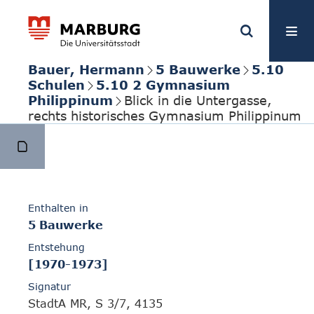
Bauer, Hermann
5 Bauwerke
5.10
Schulen
5.10 2 Gymnasium
Philippinum
Blick in die Untergasse,
rechts historisches Gymnasium Philippinum
Enthalten in
5 Bauwerke
Entstehung
[1970-1973]
Signatur
StadtA MR, S 3/7, 4135