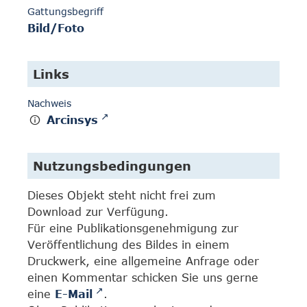
Gattungsbegriff
Bild/Foto
Links
Nachweis
Arcinsys
Nutzungsbedingungen
Dieses Objekt steht nicht frei zum
Download zur Verfügung.
Für eine Publikationsgenehmigung zur
Veröffentlichung des Bildes in einem
Druckwerk, eine allgemeine Anfrage oder
einen Kommentar schicken Sie uns gerne
eine
E-Mail
.