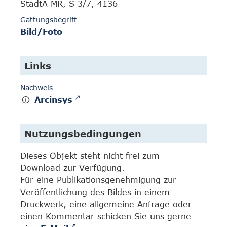
StadtA MR, S 3/7, 4136
Gattungsbegriff
Bild/Foto
Links
Nachweis
Arcinsys
Nutzungsbedingungen
Dieses Objekt steht nicht frei zum
Download zur Verfügung.
Für eine Publikationsgenehmigung zur
Veröffentlichung des Bildes in einem
Druckwerk, eine allgemeine Anfrage oder
einen Kommentar schicken Sie uns gerne