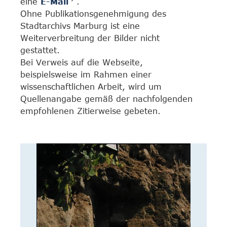
eine
E-Mail
.
Ohne Publikationsgenehmigung des
Stadtarchivs Marburg ist eine
Weiterverbreitung der Bilder nicht
gestattet.
Bei Verweis auf die Webseite,
beispielsweise im Rahmen einer
wissenschaftlichen Arbeit, wird um
Quellenangabe gemäß der nachfolgenden
empfohlenen Zitierweise gebeten.