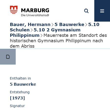
Bauer, Hermann
5 Bauwerke
5.10
Schulen
5.10 2 Gymnasium
Philippinum
Mauerreste am Standort des
historischen Gymnasium Philippinum nach
dem Abriss
Enthalten in
5 Bauwerke
Entstehung
[1973]
Signatur