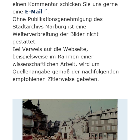
einen Kommentar schicken Sie uns gerne
eine
E-Mail
.
Ohne Publikationsgenehmigung des
Stadtarchivs Marburg ist eine
Weiterverbreitung der Bilder nicht
gestattet.
Bei Verweis auf die Webseite,
beispielsweise im Rahmen einer
wissenschaftlichen Arbeit, wird um
Quellenangabe gemäß der nachfolgenden
empfohlenen Zitierweise gebeten.