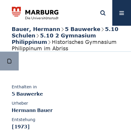
Bauer, Hermann
5 Bauwerke
5.10
Schulen
5.10 2 Gymnasium
Philippinum
Historisches Gymnasium
Philippinum im Abriss
Enthalten in
5 Bauwerke
Urheber
Hermann Bauer
Entstehung
[1973]