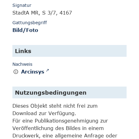
Signatur
StadtA MR, S 3/7, 4167
Gattungsbegriff
Bild/Foto
Links
Nachweis
Arcinsys
Nutzungsbedingungen
Dieses Objekt steht nicht frei zum
Download zur Verfügung.
Für eine Publikationsgenehmigung zur
Veröffentlichung des Bildes in einem
Druckwerk, eine allgemeine Anfrage oder