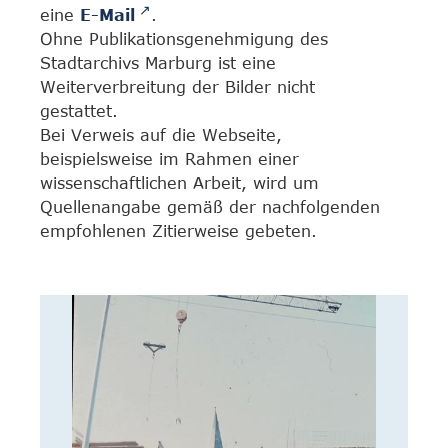
eine
E-Mail
.
Ohne Publikationsgenehmigung des
Stadtarchivs Marburg ist eine
Weiterverbreitung der Bilder nicht
gestattet.
Bei Verweis auf die Webseite,
beispielsweise im Rahmen einer
wissenschaftlichen Arbeit, wird um
Quellenangabe gemäß der nachfolgenden
empfohlenen Zitierweise gebeten.