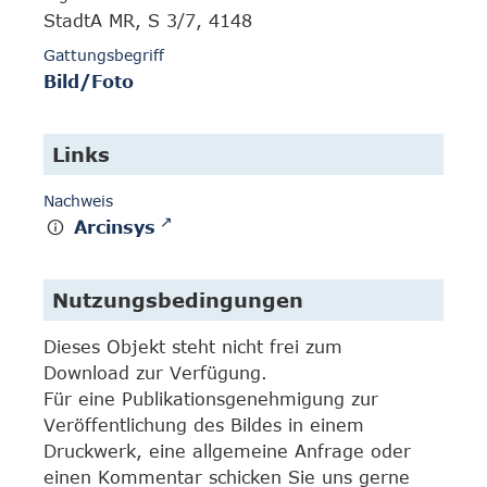
StadtA MR, S 3/7, 4148
Gattungsbegriff
Bild/Foto
Links
Nachweis
Arcinsys
Nutzungsbedingungen
Dieses Objekt steht nicht frei zum
Download zur Verfügung.
Für eine Publikationsgenehmigung zur
Veröffentlichung des Bildes in einem
Druckwerk, eine allgemeine Anfrage oder
einen Kommentar schicken Sie uns gerne