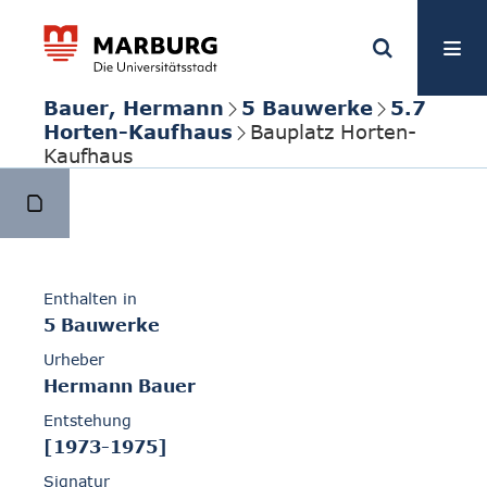
Bauer, Hermann
5 Bauwerke
5.7
Horten-Kaufhaus
Bauplatz Horten-
Kaufhaus
Enthalten in
5 Bauwerke
Urheber
Hermann Bauer
Entstehung
[1973-1975]
Signatur