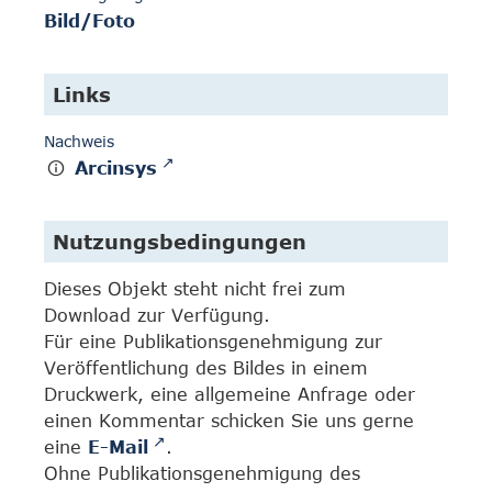
Bild/Foto
Links
Nachweis
Arcinsys
Nutzungsbedingungen
Dieses Objekt steht nicht frei zum
Download zur Verfügung.
Für eine Publikationsgenehmigung zur
Veröffentlichung des Bildes in einem
Druckwerk, eine allgemeine Anfrage oder
einen Kommentar schicken Sie uns gerne
eine
E-Mail
.
Ohne Publikationsgenehmigung des