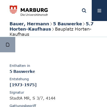
Bauer, Hermann
5 Bauwerke
5.7
Horten-Kaufhaus
Bauplatz Horten-
Kaufhaus
Enthalten in
5 Bauwerke
Entstehung
[1973-1975]
Signatur
StadtA MR, S 3/7, 4144
Gattungsbegriff