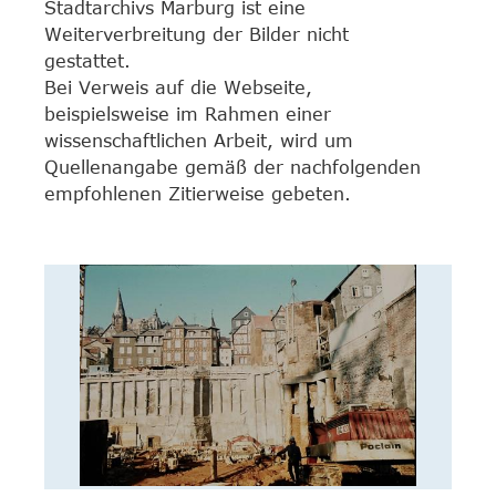
Stadtarchivs Marburg ist eine
Weiterverbreitung der Bilder nicht
gestattet.
Bei Verweis auf die Webseite,
beispielsweise im Rahmen einer
wissenschaftlichen Arbeit, wird um
Quellenangabe gemäß der nachfolgenden
empfohlenen Zitierweise gebeten.