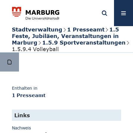
Stadtverwaltung
1 Presseamt
1.5
Feste, Jubiläen, Veranstaltungen in
Marburg
1.5.9 Sportveranstaltungen
1.5.9.4 Volleyball
Enthalten in
1 Presseamt
Links
Nachweis