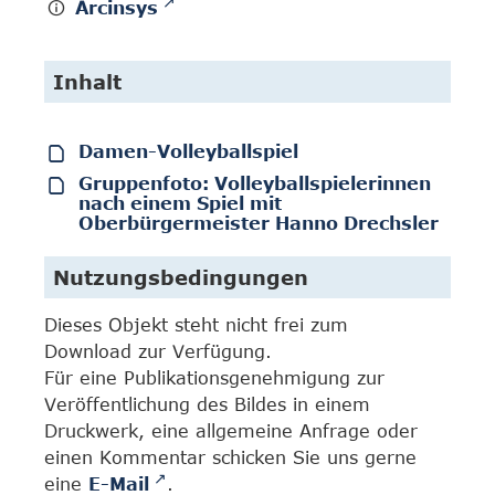
Arcinsys
Inhalt
Damen-Volleyballspiel
Gruppenfoto: Volleyballspielerinnen
nach einem Spiel mit
Oberbürgermeister Hanno Drechsler
Nutzungsbedingungen
Dieses Objekt steht nicht frei zum
Download zur Verfügung.
Für eine Publikationsgenehmigung zur
Veröffentlichung des Bildes in einem
Druckwerk, eine allgemeine Anfrage oder
einen Kommentar schicken Sie uns gerne
eine
E-Mail
.