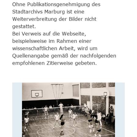
Ohne Publikationsgenehmigung des
Stadtarchivs Marburg ist eine
Weiterverbreitung der Bilder nicht
gestattet.
Bei Verweis auf die Webseite,
beispielsweise im Rahmen einer
wissenschaftlichen Arbeit, wird um
Quellenangabe gemäß der nachfolgenden
empfohlenen Zitierweise gebeten.