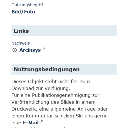
Gattungsbegriff
Bild/Foto
Links
Nachweis
Arcinsys
Nutzungsbedingungen
Dieses Objekt steht nicht frei zum
Download zur Verfügung.
Für eine Publikationsgenehmigung zur
Veröffentlichung des Bildes in einem
Druckwerk, eine allgemeine Anfrage oder
einen Kommentar schicken Sie uns gerne
eine
E-Mail
.