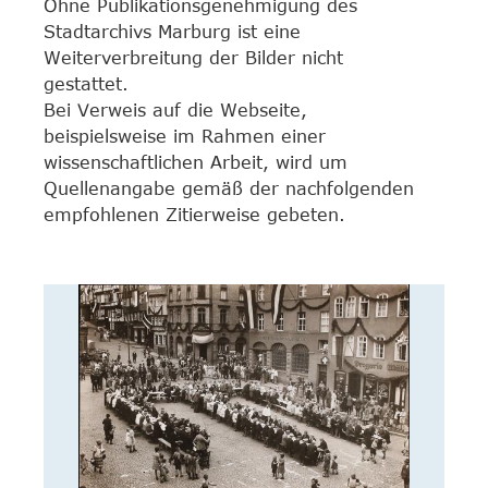
Ohne Publikationsgenehmigung des
Stadtarchivs Marburg ist eine
Weiterverbreitung der Bilder nicht
gestattet.
Bei Verweis auf die Webseite,
beispielsweise im Rahmen einer
wissenschaftlichen Arbeit, wird um
Quellenangabe gemäß der nachfolgenden
empfohlenen Zitierweise gebeten.