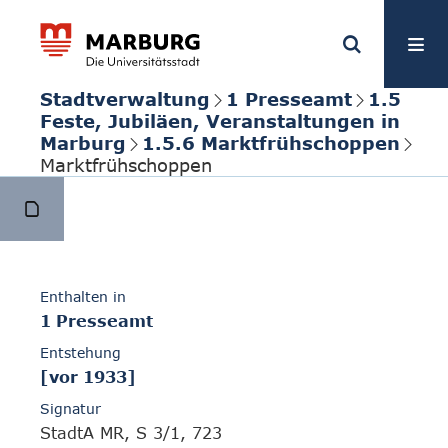
Stadtverwaltung
1 Presseamt
1.5
Feste, Jubiläen, Veranstaltungen in
Marburg
1.5.6 Marktfrühschoppen
Marktfrühschoppen
Enthalten in
1 Presseamt
Entstehung
[vor 1933]
Signatur
StadtA MR, S 3/1, 723