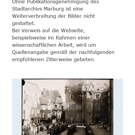
Ohne Publikationsgenehmigung des
Stadtarchivs Marburg ist eine
Weiterverbreitung der Bilder nicht
gestattet.
Bei Verweis auf die Webseite,
beispielsweise im Rahmen einer
wissenschaftlichen Arbeit, wird um
Quellenangabe gemäß der nachfolgenden
empfohlenen Zitierweise gebeten.