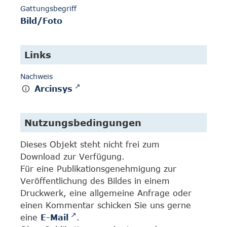
Gattungsbegriff
Bild/Foto
Links
Nachweis
Arcinsys
Nutzungsbedingungen
Dieses Objekt steht nicht frei zum
Download zur Verfügung.
Für eine Publikationsgenehmigung zur
Veröffentlichung des Bildes in einem
Druckwerk, eine allgemeine Anfrage oder
einen Kommentar schicken Sie uns gerne
eine
E-Mail
.