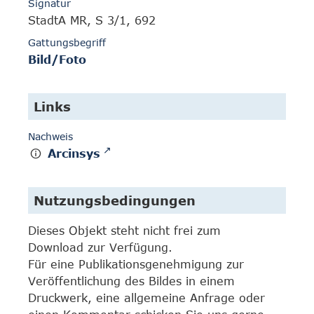
Signatur
StadtA MR, S 3/1, 692
Gattungsbegriff
Bild/Foto
Links
Nachweis
Arcinsys
Nutzungsbedingungen
Dieses Objekt steht nicht frei zum
Download zur Verfügung.
Für eine Publikationsgenehmigung zur
Veröffentlichung des Bildes in einem
Druckwerk, eine allgemeine Anfrage oder