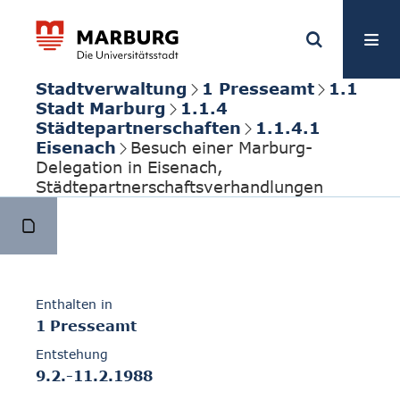
Stadtverwaltung
1 Presseamt
1.1
Stadt Marburg
1.1.4
Städtepartnerschaften
1.1.4.1
Eisenach
Besuch einer Marburg-
Delegation in Eisenach,
Städtepartnerschaftsverhandlungen
Enthalten in
1 Presseamt
Entstehung
9.2.-11.2.1988