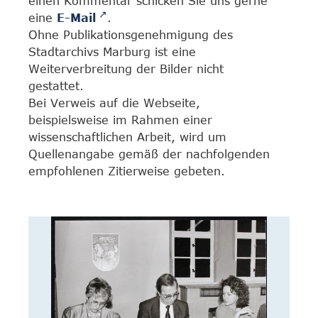
einen Kommentar schicken Sie uns gerne
eine
E-Mail
.
Ohne Publikationsgenehmigung des
Stadtarchivs Marburg ist eine
Weiterverbreitung der Bilder nicht
gestattet.
Bei Verweis auf die Webseite,
beispielsweise im Rahmen einer
wissenschaftlichen Arbeit, wird um
Quellenangabe gemäß der nachfolgenden
empfohlenen Zitierweise gebeten.