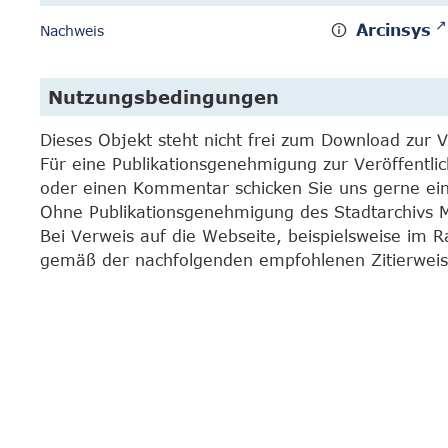
Arcinsys
Nachweis
Nutzungsbedingungen
Dieses Objekt steht nicht frei zum Download zur 
Für eine Publikationsgenehmigung zur Veröffentli
oder einen Kommentar schicken Sie uns gerne e
Ohne Publikationsgenehmigung des Stadtarchivs Mar
Bei Verweis auf die Webseite, beispielsweise im 
gemäß der nachfolgenden empfohlenen Zitierweis