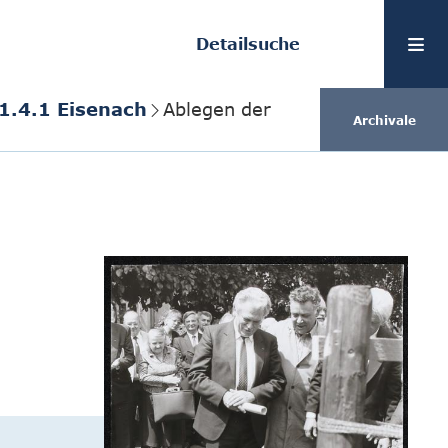
Detailsuche
1.4.1 Eisenach
Ablegen der
Archivale