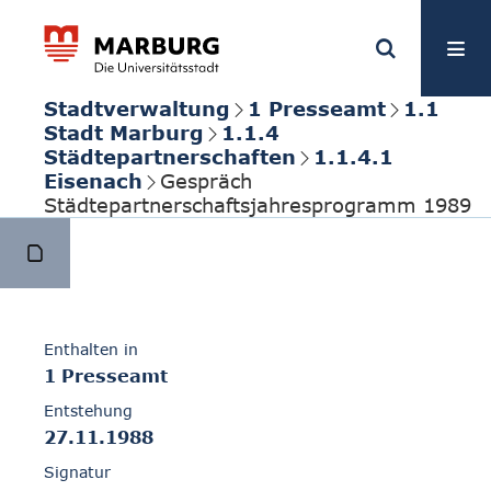
Stadtverwaltung
1 Presseamt
1.1
Stadt Marburg
1.1.4
Städtepartnerschaften
1.1.4.1
Eisenach
Gespräch
Städtepartnerschaftsjahresprogramm 1989
Enthalten in
1 Presseamt
Entstehung
27.11.1988
Signatur