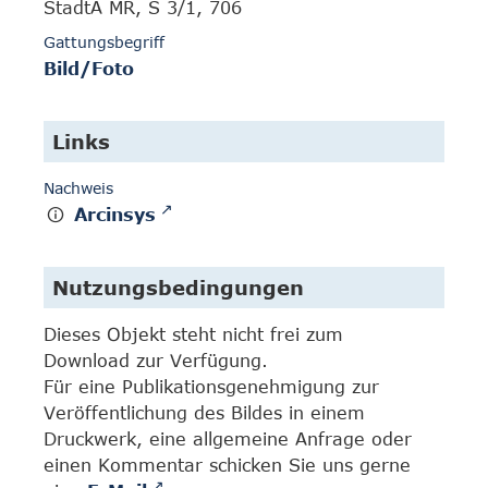
StadtA MR, S 3/1, 706
Gattungsbegriff
Bild/Foto
Links
Nachweis
Arcinsys
Nutzungsbedingungen
Dieses Objekt steht nicht frei zum
Download zur Verfügung.
Für eine Publikationsgenehmigung zur
Veröffentlichung des Bildes in einem
Druckwerk, eine allgemeine Anfrage oder
einen Kommentar schicken Sie uns gerne