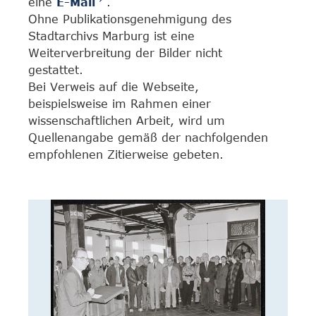
eine
E-Mail
.
Ohne Publikationsgenehmigung des
Stadtarchivs Marburg ist eine
Weiterverbreitung der Bilder nicht
gestattet.
Bei Verweis auf die Webseite,
beispielsweise im Rahmen einer
wissenschaftlichen Arbeit, wird um
Quellenangabe gemäß der nachfolgenden
empfohlenen Zitierweise gebeten.