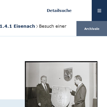
Detailsuche
1.4.1 Eisenach
Besuch einer
Archivale