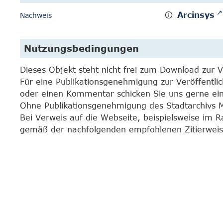
Arcinsys
Nachweis
Nutzungsbedingungen
Dieses Objekt steht nicht frei zum Download zur 
Für eine Publikationsgenehmigung zur Veröffentli
oder einen Kommentar schicken Sie uns gerne e
Ohne Publikationsgenehmigung des Stadtarchivs Mar
Bei Verweis auf die Webseite, beispielsweise im 
gemäß der nachfolgenden empfohlenen Zitierweis