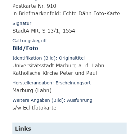
Postkarte Nr. 910
in Briefmarkenfeld: Echte Dähn Foto-Karte
Signatur
StadtA MR, S 13/1, 1554
Gattungsbegriff
Bild/Foto
Identifikation (Bild): Originaltitel
Universitätsstadt Marburg a. d. Lahn
Katholische Kirche Peter und Paul
Herstellerangaben: Erscheinungsort
Marburg (Lahn)
Weitere Angaben (Bild): Ausführung
s/w Echtfotokarte
Links