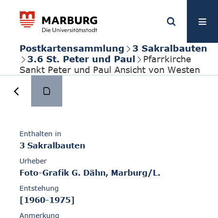
Postkartensammlung
3 Sakralbauten
3.6 St. Peter und Paul
Pfarrkirche
Sankt Peter und Paul Ansicht von Westen
Enthalten in
3 Sakralbauten
Urheber
Foto-Grafik G. Dähn, Marburg/L.
Entstehung
[1960-1975]
Anmerkung