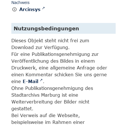
Nachweis
Arcinsys
Nutzungsbedingungen
Dieses Objekt steht nicht frei zum
Download zur Verfügung.
Für eine Publikationsgenehmigung zur
Veröffentlichung des Bildes in einem
Druckwerk, eine allgemeine Anfrage oder
einen Kommentar schicken Sie uns gerne
eine
E-Mail
.
Ohne Publikationsgenehmigung des
Stadtarchivs Marburg ist eine
Weiterverbreitung der Bilder nicht
gestattet.
Bei Verweis auf die Webseite,
beispielsweise im Rahmen einer