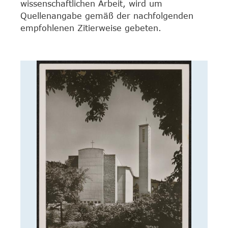
wissenschaftlichen Arbeit, wird um
Quellenangabe gemäß der nachfolgenden
empfohlenen Zitierweise gebeten.