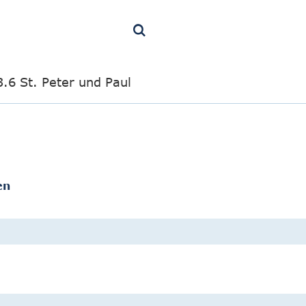
3.6 St. Peter und Paul
en