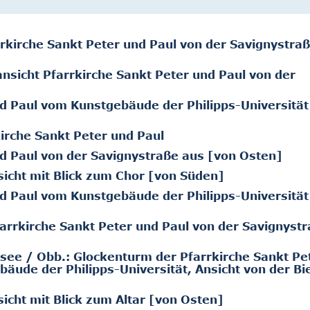
rkirche Sankt Peter und Paul von der Savignystra
nsicht Pfarrkirche Sankt Peter und Paul von der
d Paul vom Kunstgebäude der Philipps-Universität
kirche Sankt Peter und Paul
d Paul von der Savignystraße aus [von Osten]
sicht mit Blick zum Chor [von Süden]
d Paul vom Kunstgebäude der Philipps-Universität
arrkirche Sankt Peter und Paul von der Savignyst
ssee / Obb.: Glockenturm der Pfarrkirche Sankt Pe
bäude der Philipps-Universität, Ansicht von der B
icht mit Blick zum Altar [von Osten]