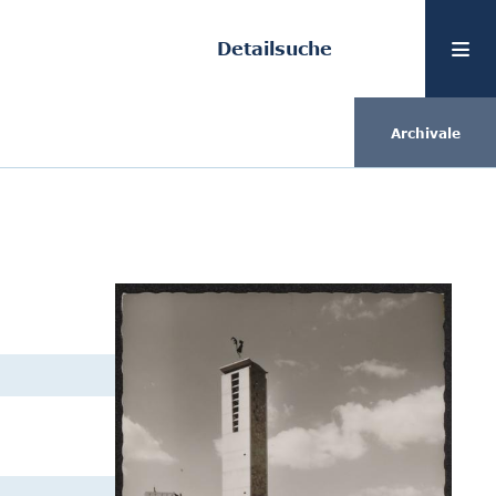
Detailsuche
Archivale