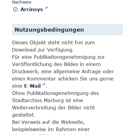
Nachweis
Arcinsys
Nutzungsbedingungen
Dieses Objekt steht nicht frei zum
Download zur Verfügung.
Für eine Publikationsgenehmigung zur
Veröffentlichung des Bildes in einem
Druckwerk, eine allgemeine Anfrage oder
einen Kommentar schicken Sie uns gerne
eine
E-Mail
.
Ohne Publikationsgenehmigung des
Stadtarchivs Marburg ist eine
Weiterverbreitung der Bilder nicht
gestattet.
Bei Verweis auf die Webseite,
beispielsweise im Rahmen einer