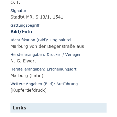
O. F.
Signatur
StadtA MR, S 13/1, 1541
Gattungsbegriff
Bild/Foto
Identifikation (Bild): Originaltitel
Marburg von der Biegenstraße aus
Herstellerangaben: Drucker / Verleger
N. G. Elwert
Herstellerangaben: Erscheinungsort
Marburg (Lahn)
Weitere Angaben (Bild): Ausführung
[Kupfertiefdruck]
Links