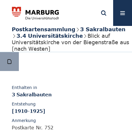
Postkartensammlung
3 Sakralbauten
3.4 Universitätskirche
Blick auf
Universitätskirche von der Biegenstraße aus
[nach Westen]
Enthalten in
3 Sakralbauten
Entstehung
[1910-1925]
Anmerkung
Postkarte Nr. 752