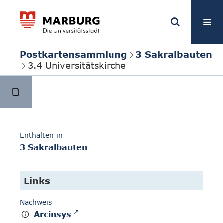
Postkartensammlung
3 Sakralbauten
3.4 Universitätskirche
Enthalten in
3 Sakralbauten
Links
Nachweis
Arcinsys