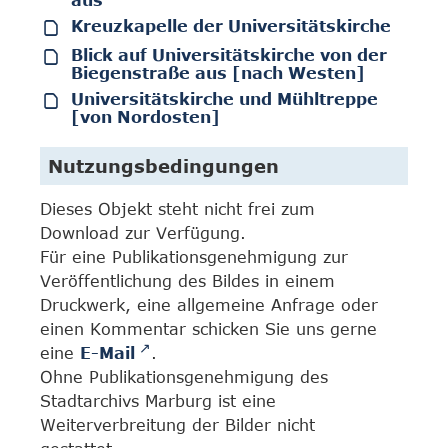
aus
Kreuzkapelle der Universitätskirche
Blick auf Universitätskirche von der
Biegenstraße aus [nach Westen]
Universitätskirche und Mühltreppe
[von Nordosten]
Nutzungsbedingungen
Dieses Objekt steht nicht frei zum
Download zur Verfügung.
Für eine Publikationsgenehmigung zur
Veröffentlichung des Bildes in einem
Druckwerk, eine allgemeine Anfrage oder
einen Kommentar schicken Sie uns gerne
eine
E-Mail
.
Ohne Publikationsgenehmigung des
Stadtarchivs Marburg ist eine
Weiterverbreitung der Bilder nicht