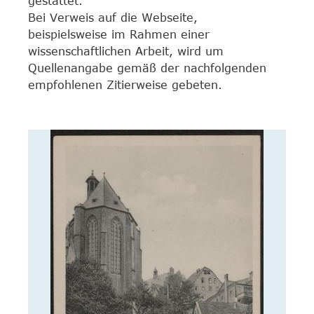
gestattet.
Bei Verweis auf die Webseite,
beispielsweise im Rahmen einer
wissenschaftlichen Arbeit, wird um
Quellenangabe gemäß der nachfolgenden
empfohlenen Zitierweise gebeten.