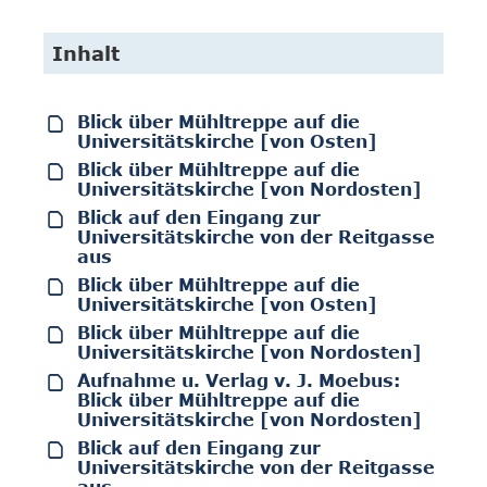
Inhalt
Blick über Mühltreppe auf die
Universitätskirche [von Osten]
Blick über Mühltreppe auf die
Universitätskirche [von Nordosten]
Blick auf den Eingang zur
Universitätskirche von der Reitgasse
aus
Blick über Mühltreppe auf die
Universitätskirche [von Osten]
Blick über Mühltreppe auf die
Universitätskirche [von Nordosten]
Aufnahme u. Verlag v. J. Moebus:
Blick über Mühltreppe auf die
Universitätskirche [von Nordosten]
Blick auf den Eingang zur
Universitätskirche von der Reitgasse