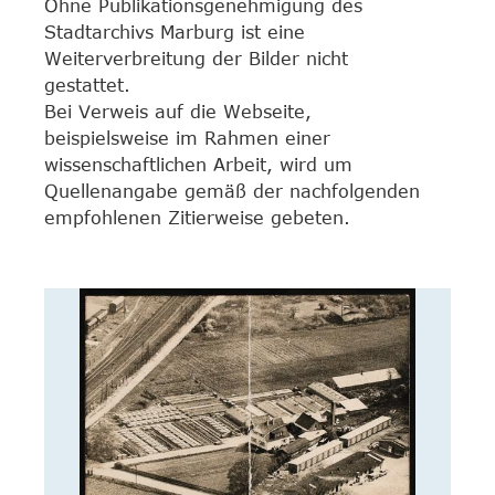
Ohne Publikationsgenehmigung des
Stadtarchivs Marburg ist eine
Weiterverbreitung der Bilder nicht
gestattet.
Bei Verweis auf die Webseite,
beispielsweise im Rahmen einer
wissenschaftlichen Arbeit, wird um
Quellenangabe gemäß der nachfolgenden
empfohlenen Zitierweise gebeten.