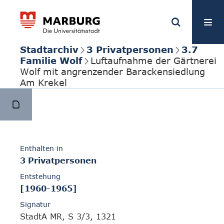
Stadtarchiv
3 Privatpersonen
3.7
Familie Wolf
Luftaufnahme der Gärtnerei
Wolf mit angrenzender Barackensiedlung
Am Krekel
Enthalten in
3 Privatpersonen
Entstehung
[1960-1965]
Signatur
StadtA MR, S 3/3, 1321