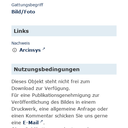
Gattungsbegriff
Bild/Foto
Links
Nachweis
Arcinsys
Nutzungsbedingungen
Dieses Objekt steht nicht frei zum
Download zur Verfügung.
Für eine Publikationsgenehmigung zur
Veröffentlichung des Bildes in einem
Druckwerk, eine allgemeine Anfrage oder
einen Kommentar schicken Sie uns gerne
eine
E-Mail
.