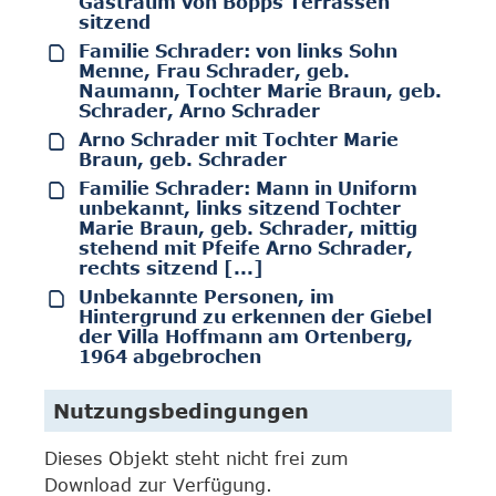
Gastraum von Bopps Terrassen
sitzend
Familie Schrader: von links Sohn
Menne, Frau Schrader, geb.
Naumann, Tochter Marie Braun, geb.
Schrader, Arno Schrader
Arno Schrader mit Tochter Marie
Braun, geb. Schrader
Familie Schrader: Mann in Uniform
unbekannt, links sitzend Tochter
Marie Braun, geb. Schrader, mittig
stehend mit Pfeife Arno Schrader,
rechts sitzend [...]
Unbekannte Personen, im
Hintergrund zu erkennen der Giebel
der Villa Hoffmann am Ortenberg,
1964 abgebrochen
Nutzungsbedingungen
Dieses Objekt steht nicht frei zum
Download zur Verfügung.