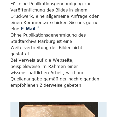
Für eine Publikationsgenehmigung zur
Veröffentlichung des Bildes in einem
Druckwerk, eine allgemeine Anfrage oder
einen Kommentar schicken Sie uns gerne
eine
E-Mail
.
Ohne Publikationsgenehmigung des
Stadtarchivs Marburg ist eine
Weiterverbreitung der Bilder nicht
gestattet.
Bei Verweis auf die Webseite,
beispielsweise im Rahmen einer
wissenschaftlichen Arbeit, wird um
Quellenangabe gemäß der nachfolgenden
empfohlenen Zitierweise gebeten.