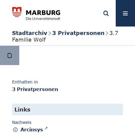
Stadtarchiv
3 Privatpersonen
3.7
Familie Wolf
Enthalten in
3 Privatpersonen
Links
Nachweis
Arcinsys