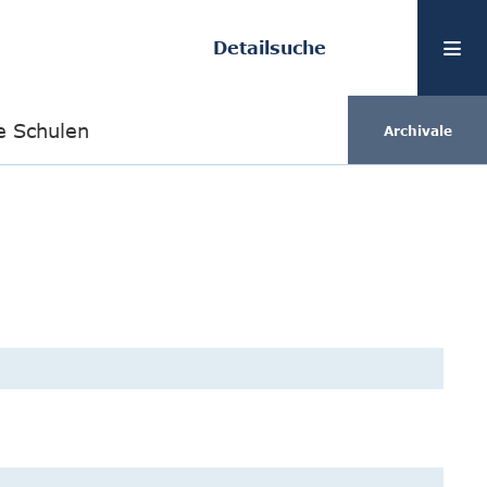
Detailsuche
e Schulen
Archivale