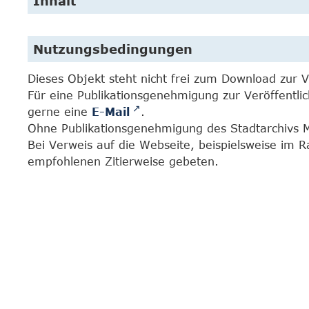
Inhalt
Nutzungsbedingungen
Dieses Objekt steht nicht frei zum Download zur 
Für eine Publikationsgenehmigung zur Veröffentl
gerne eine
E-Mail
.
Ohne Publikationsgenehmigung des Stadtarchivs Mar
Bei Verweis auf die Webseite, beispielsweise im
empfohlenen Zitierweise gebeten.