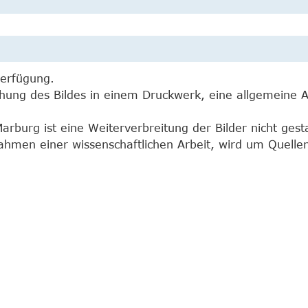
Verfügung.
ichung des Bildes in einem Druckwerk, eine allgemeine
burg ist eine Weiterverbreitung der Bilder nicht gesta
 Rahmen einer wissenschaftlichen Arbeit, wird um Quel