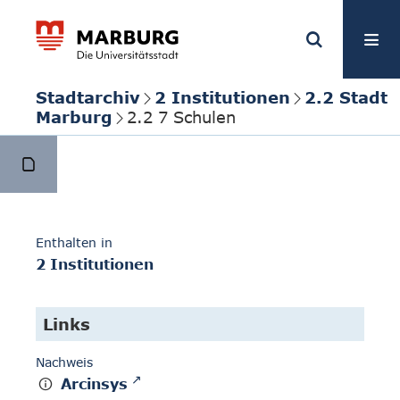
Stadtarchiv
2 Institutionen
2.2 Stadt
Marburg
2.2 7 Schulen
Enthalten in
2 Institutionen
Links
Nachweis
Arcinsys