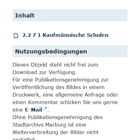
Inhalt
2.2 7 1 Kaufmännische Schulen
Nutzungsbedingungen
Dieses Objekt steht nicht frei zum
Download zur Verfügung.
Für eine Publikationsgenehmigung zur
Veröffentlichung des Bildes in einem
Druckwerk, eine allgemeine Anfrage oder
einen Kommentar schicken Sie uns gerne
eine
E-Mail
.
Ohne Publikationsgenehmigung des
Stadtarchivs Marburg ist eine
Weiterverbreitung der Bilder nicht
gestattet.