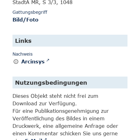
StadtA MR, S 3/3, 1048
Gattungsbegriff
Bild/Foto
Links
Nachweis
Arcinsys
Nutzungsbedingungen
Dieses Objekt steht nicht frei zum
Download zur Verfügung.
Für eine Publikationsgenehmigung zur
Veröffentlichung des Bildes in einem
Druckwerk, eine allgemeine Anfrage oder
einen Kommentar schicken Sie uns gerne