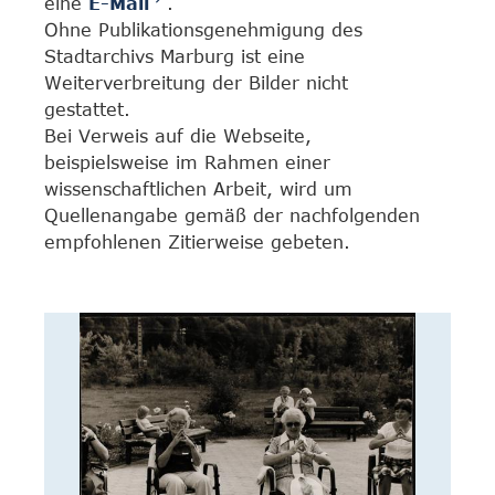
eine
E-Mail
.
Ohne Publikationsgenehmigung des
Stadtarchivs Marburg ist eine
Weiterverbreitung der Bilder nicht
gestattet.
Bei Verweis auf die Webseite,
beispielsweise im Rahmen einer
wissenschaftlichen Arbeit, wird um
Quellenangabe gemäß der nachfolgenden
empfohlenen Zitierweise gebeten.