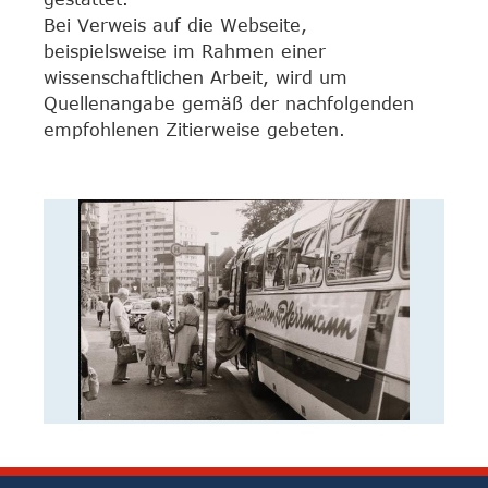
Bei Verweis auf die Webseite,
beispielsweise im Rahmen einer
wissenschaftlichen Arbeit, wird um
Quellenangabe gemäß der nachfolgenden
empfohlenen Zitierweise gebeten.