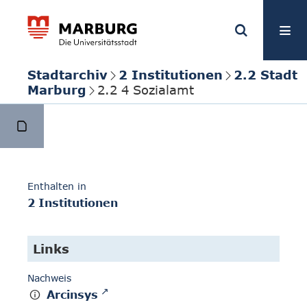
Stadtarchiv
2 Institutionen
2.2 Stadt
Marburg
2.2 4 Sozialamt
Enthalten in
2 Institutionen
Links
Nachweis
Arcinsys