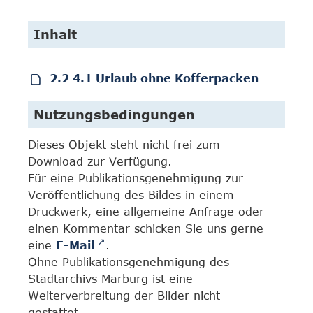
Inhalt
2.2 4.1 Urlaub ohne Kofferpacken
Nutzungsbedingungen
Dieses Objekt steht nicht frei zum
Download zur Verfügung.
Für eine Publikationsgenehmigung zur
Veröffentlichung des Bildes in einem
Druckwerk, eine allgemeine Anfrage oder
einen Kommentar schicken Sie uns gerne
eine
E-Mail
.
Ohne Publikationsgenehmigung des
Stadtarchivs Marburg ist eine
Weiterverbreitung der Bilder nicht
gestattet.