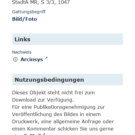
StadtA MR, S 3/3, 1047
Gattungsbegriff
Bild/Foto
Links
Nachweis
Arcinsys
Nutzungsbedingungen
Dieses Objekt steht nicht frei zum
Download zur Verfügung.
Für eine Publikationsgenehmigung zur
Veröffentlichung des Bildes in einem
Druckwerk, eine allgemeine Anfrage oder
einen Kommentar schicken Sie uns gerne