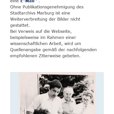
eine
E-Mail
.
Ohne Publikationsgenehmigung des
Stadtarchivs Marburg ist eine
Weiterverbreitung der Bilder nicht
gestattet.
Bei Verweis auf die Webseite,
beispielsweise im Rahmen einer
wissenschaftlichen Arbeit, wird um
Quellenangabe gemäß der nachfolgenden
empfohlenen Zitierweise gebeten.