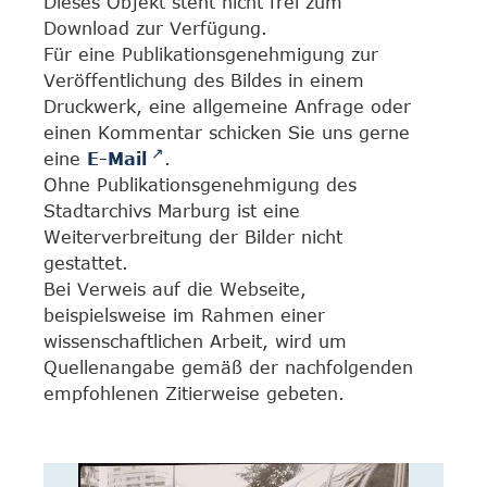
Dieses Objekt steht nicht frei zum
Download zur Verfügung.
Für eine Publikationsgenehmigung zur
Veröffentlichung des Bildes in einem
Druckwerk, eine allgemeine Anfrage oder
einen Kommentar schicken Sie uns gerne
eine
E-Mail
.
Ohne Publikationsgenehmigung des
Stadtarchivs Marburg ist eine
Weiterverbreitung der Bilder nicht
gestattet.
Bei Verweis auf die Webseite,
beispielsweise im Rahmen einer
wissenschaftlichen Arbeit, wird um
Quellenangabe gemäß der nachfolgenden
empfohlenen Zitierweise gebeten.