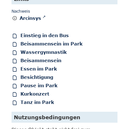
Nachweis
Arcinsys
Einstieg in den Bus
Beisammensein im Park
Wassergymnastik
Beisammensein
Essen im Park
Besichtigung
Pause im Park
Kurkonzert
Tanz im Park
Nutzungsbedingungen