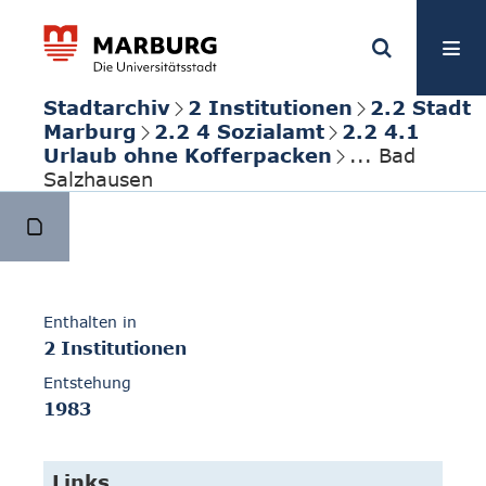
Stadtarchiv
2 Institutionen
2.2 Stadt
Marburg
2.2 4 Sozialamt
2.2 4.1
Urlaub ohne Kofferpacken
... Bad
Salzhausen
Enthalten in
2 Institutionen
Entstehung
1983
Links