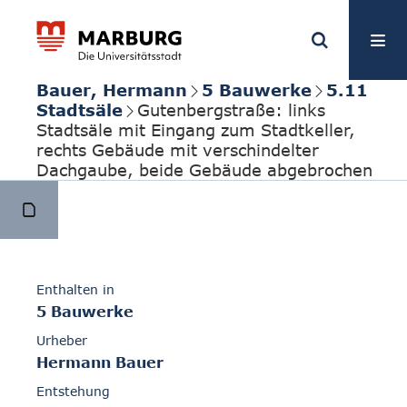
Bauer, Hermann
5 Bauwerke
5.11
Stadtsäle
Gutenbergstraße: links
Stadtsäle mit Eingang zum Stadtkeller,
rechts Gebäude mit verschindelter
Dachgaube, beide Gebäude abgebrochen
Enthalten in
5 Bauwerke
Urheber
Hermann Bauer
Entstehung