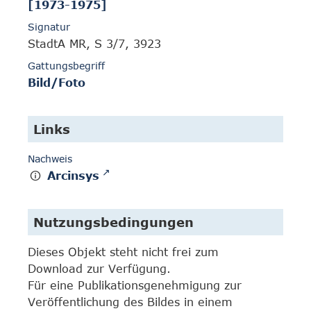
[1973-1975]
Signatur
StadtA MR, S 3/7, 3923
Gattungsbegriff
Bild/Foto
Links
Nachweis
Arcinsys
Nutzungsbedingungen
Dieses Objekt steht nicht frei zum
Download zur Verfügung.
Für eine Publikationsgenehmigung zur
Veröffentlichung des Bildes in einem