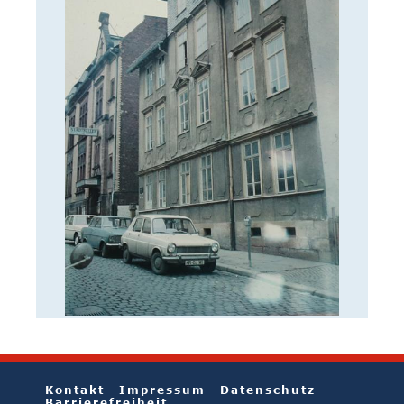
Kontakt
Impressum
Datenschutz
Barrierefreiheit