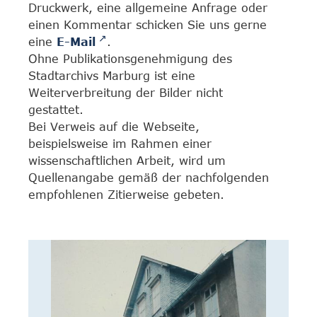
Druckwerk, eine allgemeine Anfrage oder
einen Kommentar schicken Sie uns gerne
eine
E-Mail
.
Ohne Publikationsgenehmigung des
Stadtarchivs Marburg ist eine
Weiterverbreitung der Bilder nicht
gestattet.
Bei Verweis auf die Webseite,
beispielsweise im Rahmen einer
wissenschaftlichen Arbeit, wird um
Quellenangabe gemäß der nachfolgenden
empfohlenen Zitierweise gebeten.