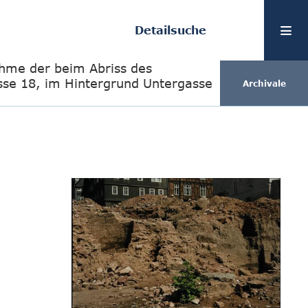
Detailsuche
hme der beim Abriss des
se 18, im Hintergrund Untergasse
Archivale