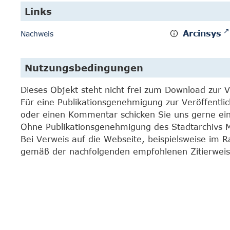
Links
Arcinsys
Nachweis
Nutzungsbedingungen
Dieses Objekt steht nicht frei zum Download zur 
Für eine Publikationsgenehmigung zur Veröffentli
oder einen Kommentar schicken Sie uns gerne e
Ohne Publikationsgenehmigung des Stadtarchivs Mar
Bei Verweis auf die Webseite, beispielsweise im 
gemäß der nachfolgenden empfohlenen Zitierweis