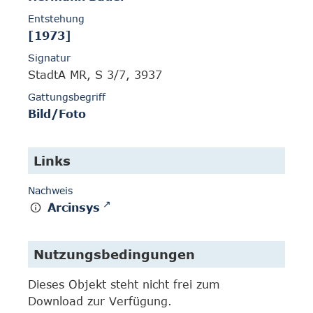
Entstehung
[1973]
Signatur
StadtA MR, S 3/7, 3937
Gattungsbegriff
Bild/Foto
Links
Nachweis
Arcinsys
Nutzungsbedingungen
Dieses Objekt steht nicht frei zum
Download zur Verfügung.