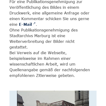
Für eine Publikationsgenehmigung zur
Veröffentlichung des Bildes in einem
Druckwerk, eine allgemeine Anfrage oder
einen Kommentar schicken Sie uns gerne
eine
E-Mail
.
Ohne Publikationsgenehmigung des
Stadtarchivs Marburg ist eine
Weiterverbreitung der Bilder nicht
gestattet.
Bei Verweis auf die Webseite,
beispielsweise im Rahmen einer
wissenschaftlichen Arbeit, wird um
Quellenangabe gemäß der nachfolgenden
empfohlenen Zitierweise gebeten.