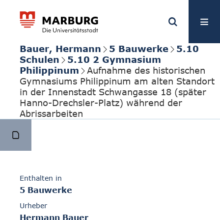
Bauer, Hermann
5 Bauwerke
5.10
Schulen
5.10 2 Gymnasium
Philippinum
Aufnahme des historischen
Gymnasiums Philippinum am alten Standort
in der Innenstadt Schwangasse 18 (später
Hanno-Drechsler-Platz) während der
Abrissarbeiten
Enthalten in
5 Bauwerke
Urheber
Hermann Bauer