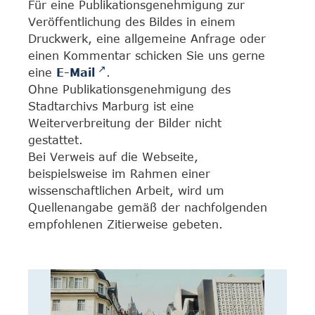
Für eine Publikationsgenehmigung zur
Veröffentlichung des Bildes in einem
Druckwerk, eine allgemeine Anfrage oder
einen Kommentar schicken Sie uns gerne
eine
E-Mail
.
Ohne Publikationsgenehmigung des
Stadtarchivs Marburg ist eine
Weiterverbreitung der Bilder nicht
gestattet.
Bei Verweis auf die Webseite,
beispielsweise im Rahmen einer
wissenschaftlichen Arbeit, wird um
Quellenangabe gemäß der nachfolgenden
empfohlenen Zitierweise gebeten.