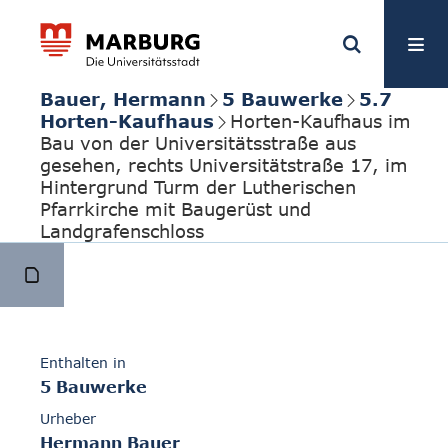
Bauer, Hermann
5 Bauwerke
5.7
Horten-Kaufhaus
Horten-Kaufhaus im
Bau von der Universitätsstraße aus
gesehen, rechts Universitätstraße 17, im
Hintergrund Turm der Lutherischen
Pfarrkirche mit Baugerüst und
Landgrafenschloss
Enthalten in
5 Bauwerke
Urheber
Hermann Bauer