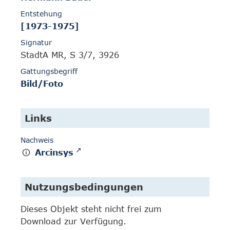
Entstehung
[1973-1975]
Signatur
StadtA MR, S 3/7, 3926
Gattungsbegriff
Bild/Foto
Links
Nachweis
Arcinsys
Nutzungsbedingungen
Dieses Objekt steht nicht frei zum
Download zur Verfügung.