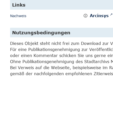
Links
Arcinsys
Nachweis
Nutzungsbedingungen
Dieses Objekt steht nicht frei zum Download zur 
Für eine Publikationsgenehmigung zur Veröffentli
oder einen Kommentar schicken Sie uns gerne e
Ohne Publikationsgenehmigung des Stadtarchivs Mar
Bei Verweis auf die Webseite, beispielsweise im 
gemäß der nachfolgenden empfohlenen Zitierweis