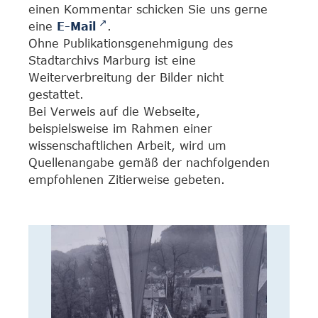
einen Kommentar schicken Sie uns gerne
eine
E-Mail
.
Ohne Publikationsgenehmigung des
Stadtarchivs Marburg ist eine
Weiterverbreitung der Bilder nicht
gestattet.
Bei Verweis auf die Webseite,
beispielsweise im Rahmen einer
wissenschaftlichen Arbeit, wird um
Quellenangabe gemäß der nachfolgenden
empfohlenen Zitierweise gebeten.