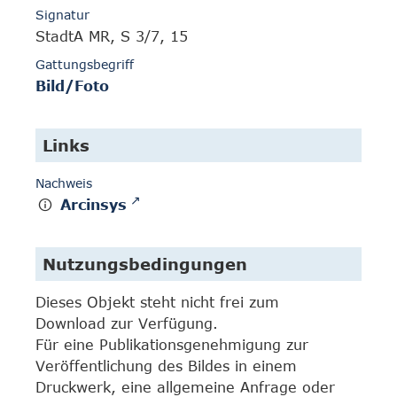
Signatur
StadtA MR, S 3/7, 15
Gattungsbegriff
Bild/Foto
Links
Nachweis
Arcinsys
Nutzungsbedingungen
Dieses Objekt steht nicht frei zum
Download zur Verfügung.
Für eine Publikationsgenehmigung zur
Veröffentlichung des Bildes in einem
Druckwerk, eine allgemeine Anfrage oder