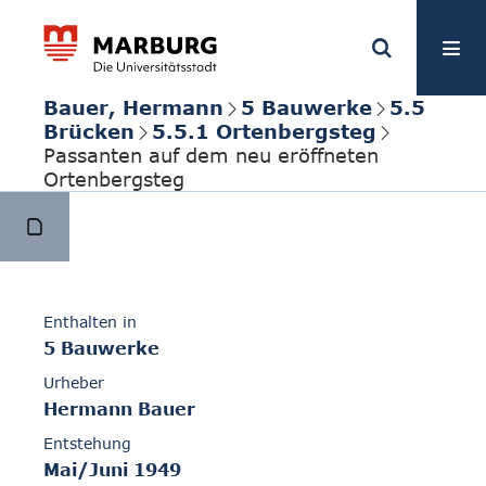
Bauer, Hermann
5 Bauwerke
5.5
Brücken
5.5.1 Ortenbergsteg
Passanten auf dem neu eröffneten
Ortenbergsteg
Enthalten in
5 Bauwerke
Urheber
Hermann Bauer
Entstehung
Mai/Juni 1949