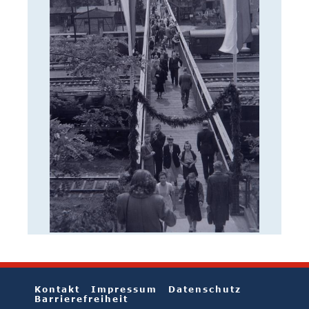
Kontakt
Impressum
Datenschutz
Barrierefreiheit