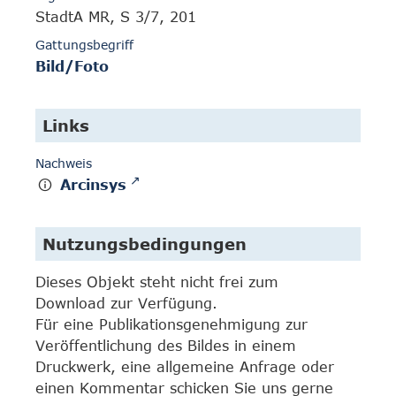
StadtA MR, S 3/7, 201
Gattungsbegriff
Bild/Foto
Links
Nachweis
Arcinsys
Nutzungsbedingungen
Dieses Objekt steht nicht frei zum
Download zur Verfügung.
Für eine Publikationsgenehmigung zur
Veröffentlichung des Bildes in einem
Druckwerk, eine allgemeine Anfrage oder
einen Kommentar schicken Sie uns gerne