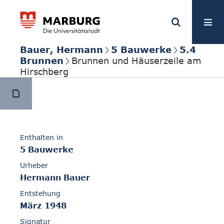
Bauer, Hermann
5 Bauwerke
5.4
Brunnen
Brunnen und Häuserzeile am
Hirschberg
Enthalten in
5 Bauwerke
Urheber
Hermann Bauer
Entstehung
März 1948
Signatur