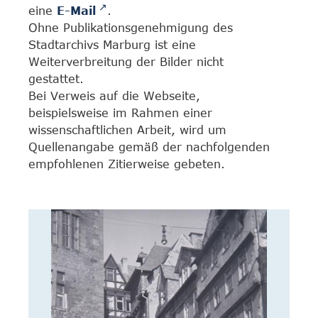
eine
E-Mail
.
Ohne Publikationsgenehmigung des
Stadtarchivs Marburg ist eine
Weiterverbreitung der Bilder nicht
gestattet.
Bei Verweis auf die Webseite,
beispielsweise im Rahmen einer
wissenschaftlichen Arbeit, wird um
Quellenangabe gemäß der nachfolgenden
empfohlenen Zitierweise gebeten.