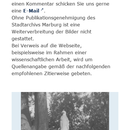
einen Kommentar schicken Sie uns gerne
eine
E-Mail
.
Ohne Publikationsgenehmigung des
Stadtarchivs Marburg ist eine
Weiterverbreitung der Bilder nicht
gestattet.
Bei Verweis auf die Webseite,
beispielsweise im Rahmen einer
wissenschaftlichen Arbeit, wird um
Quellenangabe gemäß der nachfolgenden
empfohlenen Zitierweise gebeten.