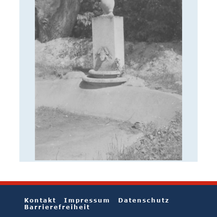
Kontakt
Impressum
Datenschutz
Barrierefreiheit