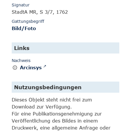
Signatur
StadtA MR, S 3/7, 1762
Gattungsbegriff
Bild/Foto
Links
Nachweis
Arcinsys
Nutzungsbedingungen
Dieses Objekt steht nicht frei zum
Download zur Verfügung.
Für eine Publikationsgenehmigung zur
Veröffentlichung des Bildes in einem
Druckwerk, eine allgemeine Anfrage oder