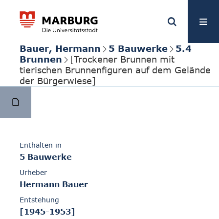
Bauer, Hermann
5 Bauwerke
5.4
Brunnen
[Trockener Brunnen mit
tierischen Brunnenfiguren auf dem Gelände
der Bürgerwiese]
Enthalten in
5 Bauwerke
Urheber
Hermann Bauer
Entstehung
[1945-1953]