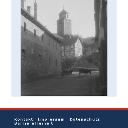
Kontakt
Impressum
Datenschutz
Barrierefreiheit