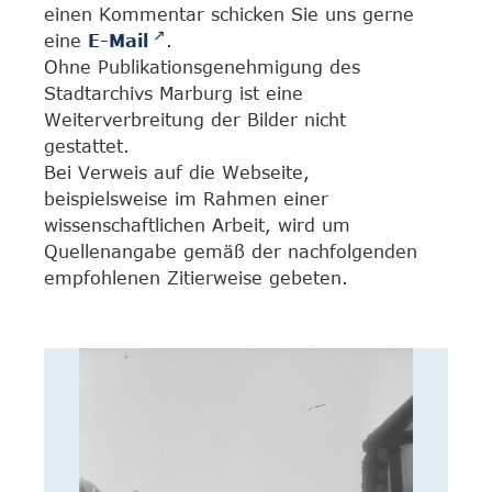
einen Kommentar schicken Sie uns gerne
eine
E-Mail
.
Ohne Publikationsgenehmigung des
Stadtarchivs Marburg ist eine
Weiterverbreitung der Bilder nicht
gestattet.
Bei Verweis auf die Webseite,
beispielsweise im Rahmen einer
wissenschaftlichen Arbeit, wird um
Quellenangabe gemäß der nachfolgenden
empfohlenen Zitierweise gebeten.