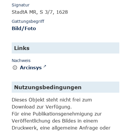
Signatur
StadtA MR, S 3/7, 1628
Gattungsbegriff
Bild/Foto
Links
Nachweis
Arcinsys
Nutzungsbedingungen
Dieses Objekt steht nicht frei zum
Download zur Verfügung.
Für eine Publikationsgenehmigung zur
Veröffentlichung des Bildes in einem
Druckwerk, eine allgemeine Anfrage oder