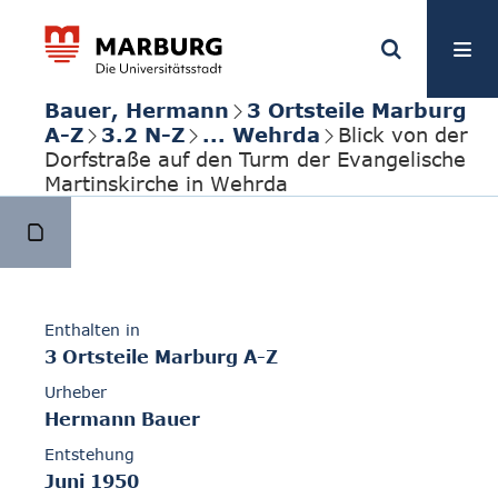
Bauer, Hermann
3 Ortsteile Marburg
A-Z
3.2 N-Z
... Wehrda
Blick von der
Dorfstraße auf den Turm der Evangelische
Martinskirche in Wehrda
Enthalten in
3 Ortsteile Marburg A-Z
Urheber
Hermann Bauer
Entstehung
Juni 1950