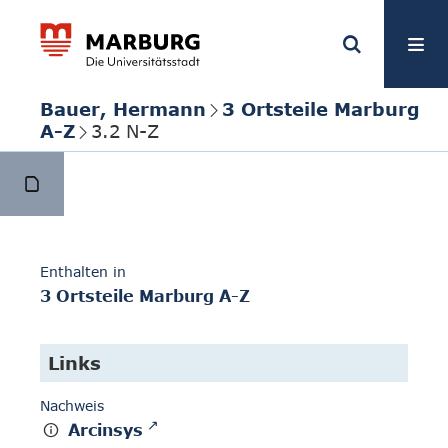
Bauer, Hermann
3 Ortsteile Marburg
A-Z
3.2 N-Z
Enthalten in
3 Ortsteile Marburg A-Z
Links
Nachweis
Arcinsys