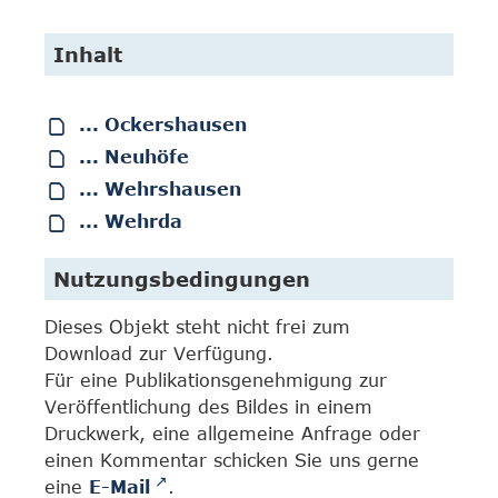
Inhalt
... Ockershausen
... Neuhöfe
... Wehrshausen
... Wehrda
Nutzungsbedingungen
Dieses Objekt steht nicht frei zum
Download zur Verfügung.
Für eine Publikationsgenehmigung zur
Veröffentlichung des Bildes in einem
Druckwerk, eine allgemeine Anfrage oder
einen Kommentar schicken Sie uns gerne
eine
E-Mail
.