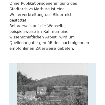
Ohne Publikationsgenehmigung des
Stadtarchivs Marburg ist eine
Weiterverbreitung der Bilder nicht
gestattet.
Bei Verweis auf die Webseite,
beispielsweise im Rahmen einer
wissenschaftlichen Arbeit, wird um
Quellenangabe gemäß der nachfolgenden
empfohlenen Zitierweise gebeten.