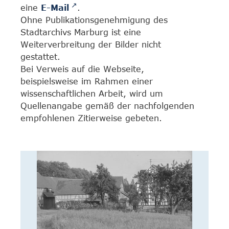
eine
E-Mail
.
Ohne Publikationsgenehmigung des
Stadtarchivs Marburg ist eine
Weiterverbreitung der Bilder nicht
gestattet.
Bei Verweis auf die Webseite,
beispielsweise im Rahmen einer
wissenschaftlichen Arbeit, wird um
Quellenangabe gemäß der nachfolgenden
empfohlenen Zitierweise gebeten.