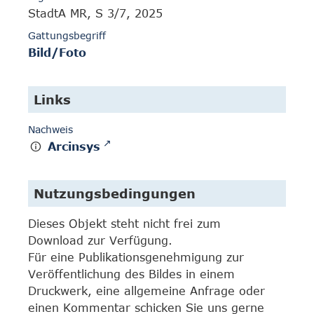
StadtA MR, S 3/7, 2025
Gattungsbegriff
Bild/Foto
Links
Nachweis
Arcinsys
Nutzungsbedingungen
Dieses Objekt steht nicht frei zum
Download zur Verfügung.
Für eine Publikationsgenehmigung zur
Veröffentlichung des Bildes in einem
Druckwerk, eine allgemeine Anfrage oder
einen Kommentar schicken Sie uns gerne