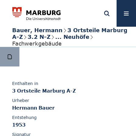
Bauer, Hermann
3 Ortsteile Marburg
A-Z
3.2 N-Z
... Neuhöfe
Fachwerkgebäude
Enthalten in
3 Ortsteile Marburg A-Z
Urheber
Hermann Bauer
Entstehung
1953
Signatur