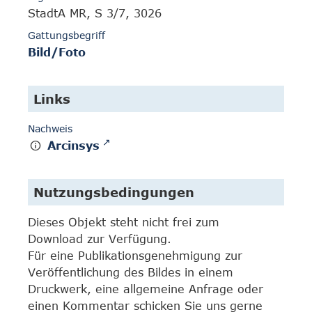
StadtA MR, S 3/7, 3026
Gattungsbegriff
Bild/Foto
Links
Nachweis
Arcinsys
Nutzungsbedingungen
Dieses Objekt steht nicht frei zum
Download zur Verfügung.
Für eine Publikationsgenehmigung zur
Veröffentlichung des Bildes in einem
Druckwerk, eine allgemeine Anfrage oder
einen Kommentar schicken Sie uns gerne