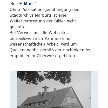
eine
E-Mail
.
Ohne Publikationsgenehmigung des
Stadtarchivs Marburg ist eine
Weiterverbreitung der Bilder nicht
gestattet.
Bei Verweis auf die Webseite,
beispielsweise im Rahmen einer
wissenschaftlichen Arbeit, wird um
Quellenangabe gemäß der nachfolgenden
empfohlenen Zitierweise gebeten.