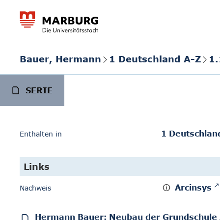
Bauer, Hermann
1 Deutschland A-Z
1.
SERIE
1 Deutschlan
Enthalten in
Links
Arcinsys
Nachweis
Hermann Bauer: Neubau der Grundschul