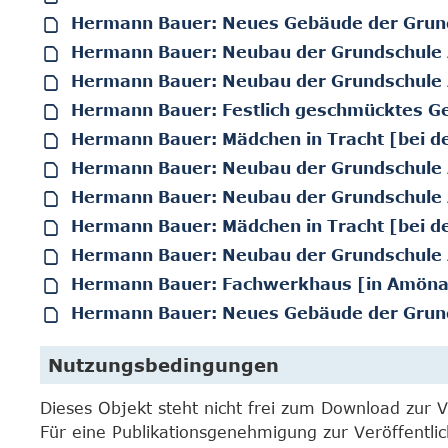
Hermann Bauer: Neues Gebäude der Grun
Hermann Bauer: Neubau der Grundschul
Hermann Bauer: Neubau der Grundschul
Hermann Bauer: Festlich geschmücktes G
Hermann Bauer: Mädchen in Tracht [bei d
Hermann Bauer: Neubau der Grundschul
Hermann Bauer: Neubau der Grundschul
Hermann Bauer: Mädchen in Tracht [bei d
Hermann Bauer: Neubau der Grundschul
Hermann Bauer: Fachwerkhaus [in Amöna
Hermann Bauer: Neues Gebäude der Grun
Nutzungsbedingungen
Dieses Objekt steht nicht frei zum Download zur 
Für eine Publikationsgenehmigung zur Veröffentli