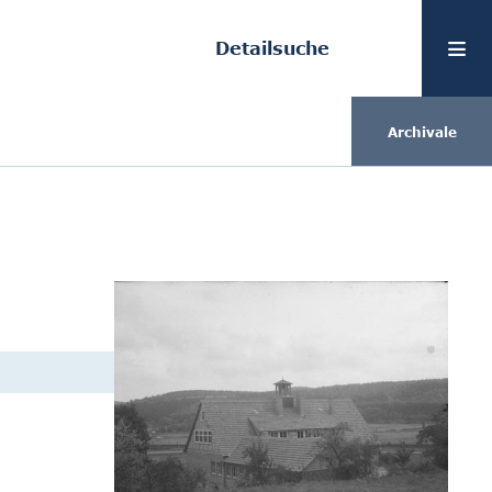
Detailsuche
Archivale