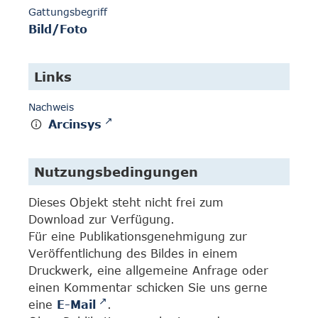
Gattungsbegriff
Bild/Foto
Links
Nachweis
Arcinsys
Nutzungsbedingungen
Dieses Objekt steht nicht frei zum
Download zur Verfügung.
Für eine Publikationsgenehmigung zur
Veröffentlichung des Bildes in einem
Druckwerk, eine allgemeine Anfrage oder
einen Kommentar schicken Sie uns gerne
eine
E-Mail
.