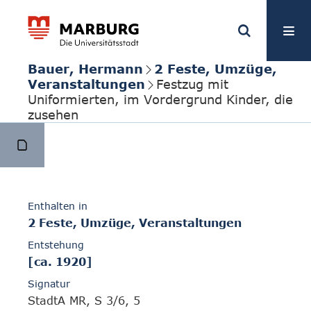
Bauer, Hermann
2 Feste, Umzüge,
Veranstaltungen
Festzug mit
Uniformierten, im Vordergrund Kinder, die
zusehen
Enthalten in
2 Feste, Umzüge, Veranstaltungen
Entstehung
[ca. 1920]
Signatur
StadtA MR, S 3/6, 5