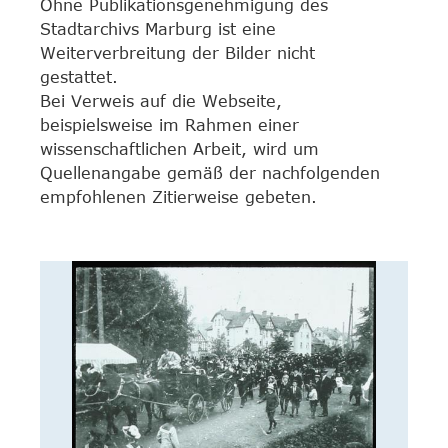
Ohne Publikationsgenehmigung des
Stadtarchivs Marburg ist eine
Weiterverbreitung der Bilder nicht
gestattet.
Bei Verweis auf die Webseite,
beispielsweise im Rahmen einer
wissenschaftlichen Arbeit, wird um
Quellenangabe gemäß der nachfolgenden
empfohlenen Zitierweise gebeten.