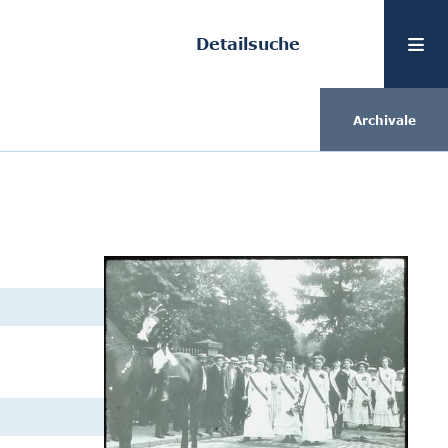
Detailsuche
Archivale