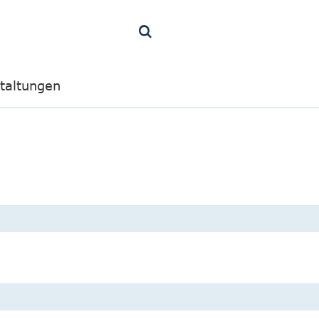
taltungen