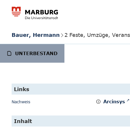
Bauer, Hermann
2 Feste, Umzüge, Verans
UNTERBESTAND
Links
Arcinsys
Nachweis
Inhalt