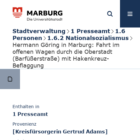
Stadtverwaltung
1 Presseamt
1.6
Personen
1.6.2 Nationalsozialismus
Hermann Göring in Marburg: Fahrt im
offenen Wagen durch die Oberstadt
(Barfüßerstraße) mit Hakenkreuz-
Beflaggung
Enthalten in
1 Presseamt
Provenienz
[Kreisfürsorgerin Gertrud Adams]