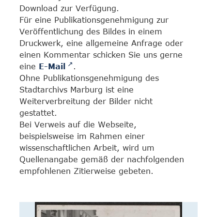
Download zur Verfügung.
Für eine Publikationsgenehmigung zur
Veröffentlichung des Bildes in einem
Druckwerk, eine allgemeine Anfrage oder
einen Kommentar schicken Sie uns gerne
eine
E-Mail
.
Ohne Publikationsgenehmigung des
Stadtarchivs Marburg ist eine
Weiterverbreitung der Bilder nicht
gestattet.
Bei Verweis auf die Webseite,
beispielsweise im Rahmen einer
wissenschaftlichen Arbeit, wird um
Quellenangabe gemäß der nachfolgenden
empfohlenen Zitierweise gebeten.