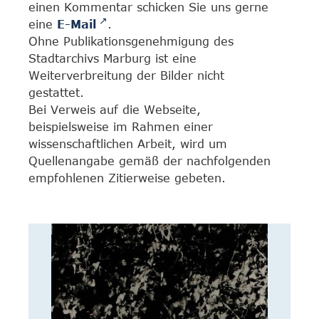
einen Kommentar schicken Sie uns gerne
eine
E-Mail
.
Ohne Publikationsgenehmigung des
Stadtarchivs Marburg ist eine
Weiterverbreitung der Bilder nicht
gestattet.
Bei Verweis auf die Webseite,
beispielsweise im Rahmen einer
wissenschaftlichen Arbeit, wird um
Quellenangabe gemäß der nachfolgenden
empfohlenen Zitierweise gebeten.