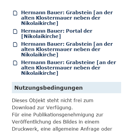
Hermann Bauer: Grabstein [an der
alten Klostermauer neben der
Nikolaikirche]
Hermann Bauer: Portal der
[Nikolaikirche]
Hermann Bauer: Grabstein [an der
alten Klostermauer neben der
Nikolaikirche]
Hermann Bauer: Grabsteine [an der
alten Klostermauer neben der
Nikolaikirche]
Nutzungsbedingungen
Dieses Objekt steht nicht frei zum
Download zur Verfügung.
Für eine Publikationsgenehmigung zur
Veröffentlichung des Bildes in einem
Druckwerk, eine allgemeine Anfrage oder