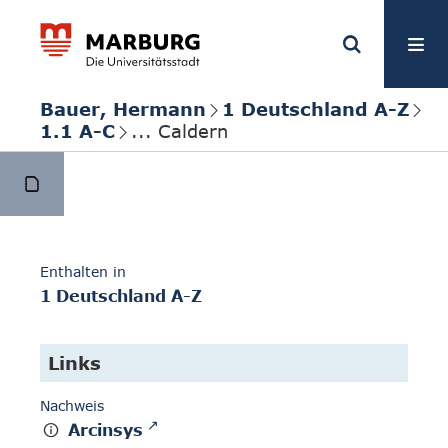
Bauer, Hermann
1 Deutschland A-Z
1.1 A-C
... Caldern
Enthalten in
1 Deutschland A-Z
Links
Nachweis
Arcinsys