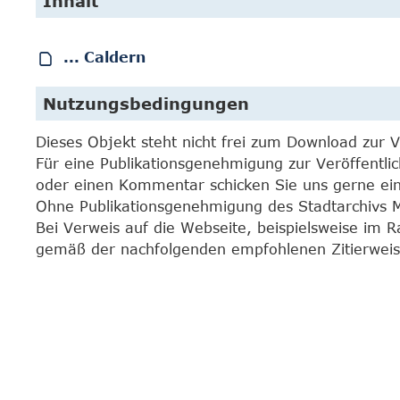
Inhalt
... Caldern
Nutzungsbedingungen
Dieses Objekt steht nicht frei zum Download zur 
Für eine Publikationsgenehmigung zur Veröffentli
oder einen Kommentar schicken Sie uns gerne e
Ohne Publikationsgenehmigung des Stadtarchivs Mar
Bei Verweis auf die Webseite, beispielsweise im 
gemäß der nachfolgenden empfohlenen Zitierweis