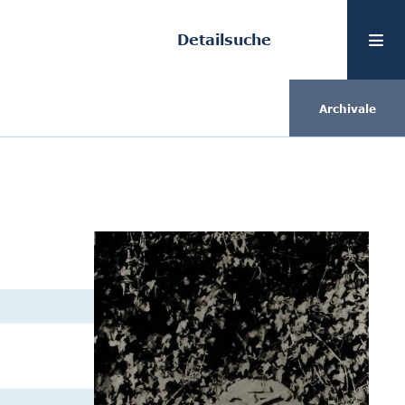
Detailsuche
Archivale