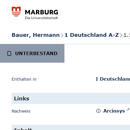
Bauer, Hermann
1 Deutschland A-Z
1.
UNTERBESTAND
1 Deutschlan
Enthalten in
Links
Arcinsys
Nachweis