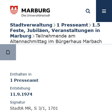
Stadtverwaltung
1 Presseamt
1.5
Feste, Jubiläen, Veranstaltungen in
Marburg
Teilnehmende am
Altennachmittag im Bürgerhaus Marbach
Enthalten in
1 Presseamt
Entstehung
11.9.1974
Signatur
StadtA MR, S 3/1, 1701