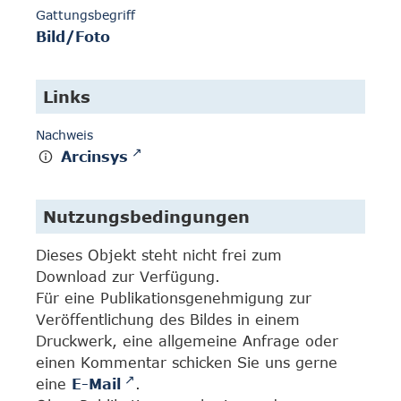
Gattungsbegriff
Bild/Foto
Links
Nachweis
Arcinsys
Nutzungsbedingungen
Dieses Objekt steht nicht frei zum
Download zur Verfügung.
Für eine Publikationsgenehmigung zur
Veröffentlichung des Bildes in einem
Druckwerk, eine allgemeine Anfrage oder
einen Kommentar schicken Sie uns gerne
eine
E-Mail
.