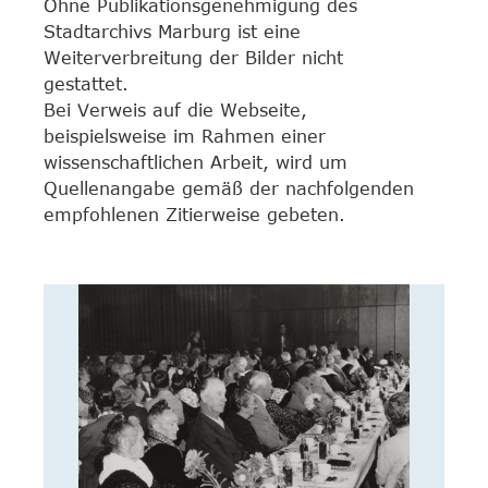
Ohne Publikationsgenehmigung des
Stadtarchivs Marburg ist eine
Weiterverbreitung der Bilder nicht
gestattet.
Bei Verweis auf die Webseite,
beispielsweise im Rahmen einer
wissenschaftlichen Arbeit, wird um
Quellenangabe gemäß der nachfolgenden
empfohlenen Zitierweise gebeten.