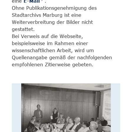
eine
E-Mail
.
Ohne Publikationsgenehmigung des
Stadtarchivs Marburg ist eine
Weiterverbreitung der Bilder nicht
gestattet.
Bei Verweis auf die Webseite,
beispielsweise im Rahmen einer
wissenschaftlichen Arbeit, wird um
Quellenangabe gemäß der nachfolgenden
empfohlenen Zitierweise gebeten.