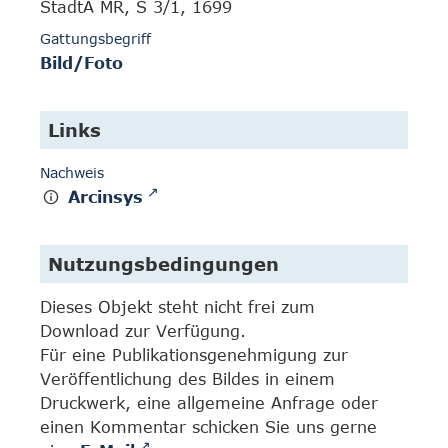
StadtA MR, S 3/1, 1699
Gattungsbegriff
Bild/Foto
Links
Nachweis
Arcinsys
Nutzungsbedingungen
Dieses Objekt steht nicht frei zum
Download zur Verfügung.
Für eine Publikationsgenehmigung zur
Veröffentlichung des Bildes in einem
Druckwerk, eine allgemeine Anfrage oder
einen Kommentar schicken Sie uns gerne