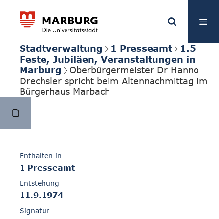
Stadtverwaltung
1 Presseamt
1.5
Feste, Jubiläen, Veranstaltungen in
Marburg
Oberbürgermeister Dr Hanno
Drechsler spricht beim Altennachmittag im
Bürgerhaus Marbach
Enthalten in
1 Presseamt
Entstehung
11.9.1974
Signatur